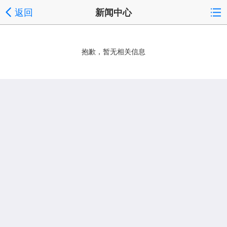
返回
新闻中心
抱歉，暂无相关信息