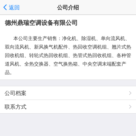
返回
公司介绍
德州鼎瑞空调设备有限公司
本公司主要生产销售：净化机、除湿机、单向流风机、
双向流风机、新风换气机配件、热回收空调机组、翘片式热
回收机组、转轮式热回收机组、热管式热回收机组、各种管
道风机、全热交换器、空气换热箱、中央空调末端配套产
品。
公司档案
联系方式