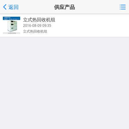
返回
供应产品
立式热回收机组
2016-08-09 09:35
立式热回收机组