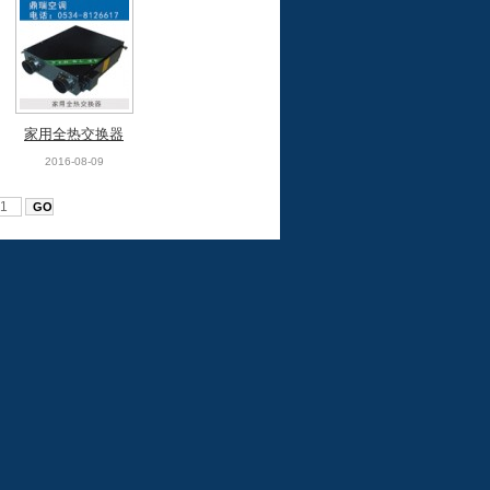
家用全热交换器
2016-08-09