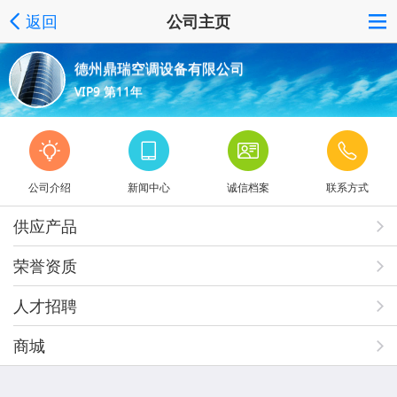
返回
公司主页
德州鼎瑞空调设备有限公司
VIP9 第11年
公司介绍
新闻中心
诚信档案
联系方式
供应产品
荣誉资质
人才招聘
商城